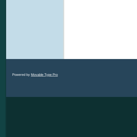
Powered by
Movable Type Pro