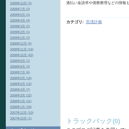
過払い金請求や債務整理などの情報
2009年12月 (3)
2009年7月 (2)
2009年5月 (1)
2009年4月 (4)
カテゴリ
:
完済計画
2009年3月 (2)
2009年2月 (1)
2009年1月 (2)
2008年12月 (5)
2008年11月 (14)
2008年10月 (42)
2008年9月 (1)
2008年8月 (2)
2008年7月 (6)
2008年6月 (14)
2008年5月 (12)
2008年4月 (7)
2008年3月 (22)
2008年2月 (21)
2008年1月 (20)
2007年12月 (10)
2007年10月 (1)
トラックバック(0)