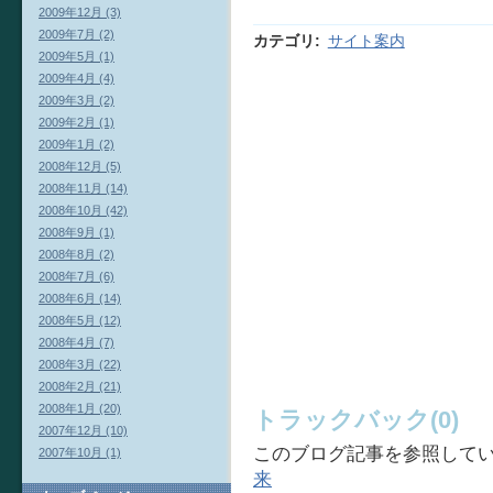
2009年12月 (3)
2009年7月 (2)
カテゴリ
:
サイト案内
2009年5月 (1)
2009年4月 (4)
2009年3月 (2)
2009年2月 (1)
2009年1月 (2)
2008年12月 (5)
2008年11月 (14)
2008年10月 (42)
2008年9月 (1)
2008年8月 (2)
2008年7月 (6)
2008年6月 (14)
2008年5月 (12)
2008年4月 (7)
2008年3月 (22)
2008年2月 (21)
2008年1月 (20)
トラックバック(0)
2007年12月 (10)
このブログ記事を参照してい
2007年10月 (1)
来