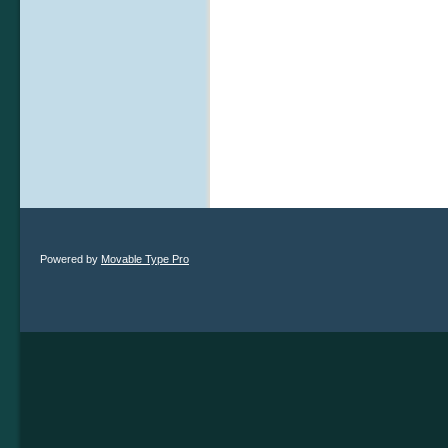
Powered by
Movable Type Pro